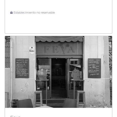
Establecimiento no reservable