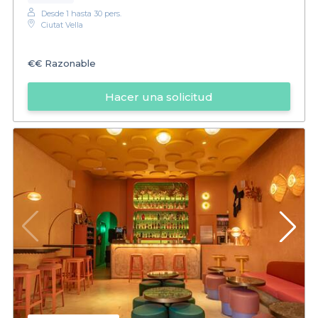
Desde 1 hasta 30 pers.
Ciutat Vella
€€
Razonable
Hacer una solicitud