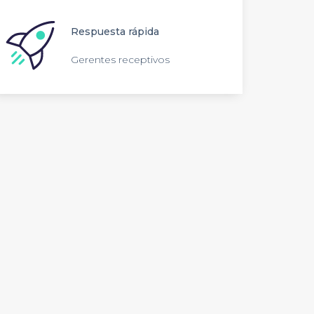
Respuesta rápida
Gerentes receptivos