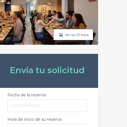
Ver las 23 fotos
Envía tu solicitud
Fecha de la reserva
Hora de inicio de su reserva