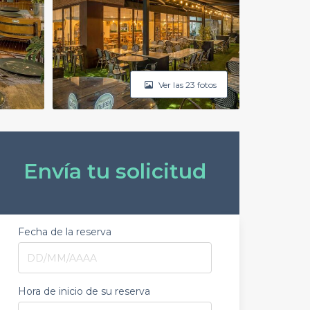
Ver las 23 fotos
Envía tu solicitud
Fecha de la reserva
Hora de inicio de su reserva