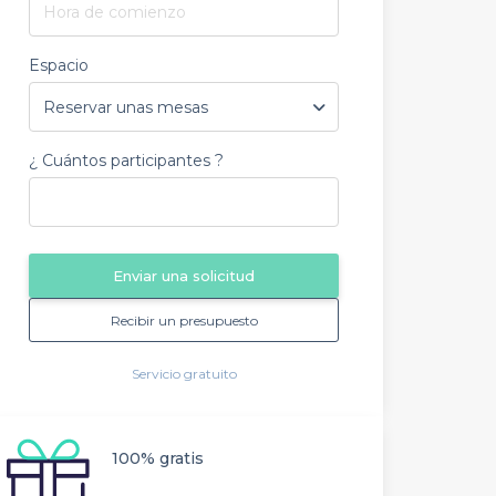
Hora de comienzo
Espacio
¿ Cuántos participantes ?
Enviar una solicitud
Recibir un presupuesto
Servicio gratuito
100% gratis