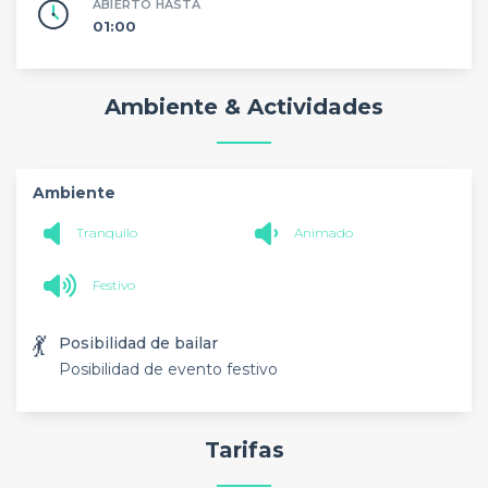
ABIERTO HASTA
01:00
Ambiente & Actividades
Ambiente
Tranquilo
Animado
Festivo
💃
Posibilidad de bailar
Posibilidad de evento festivo
Tarifas