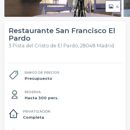
4
Restaurante San Francisco El
Pardo
3 Pista del Cristo de El Pardo, 28048 Madrid
RANGO DE PRECIOS
Presupuesto
RESERVA
Hasta 300 pers.
PRIVATIZACIÓN
Completa