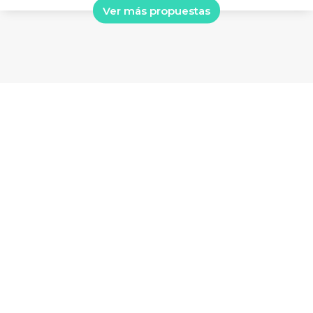
Ver más propuestas