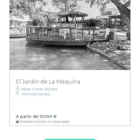
El Jardín de La Máquina
Desde 1 hasta 300 pers.
Moncloa-Aravaca
A partir de 12000 €
Establecimiento no reservable