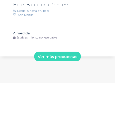
Hotel Barcelona Princess
Desde 15 hasta 370 pers.
San Martín
A medida
Establecimiento no reservable
Ver más propuestas