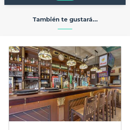
También te gustará...