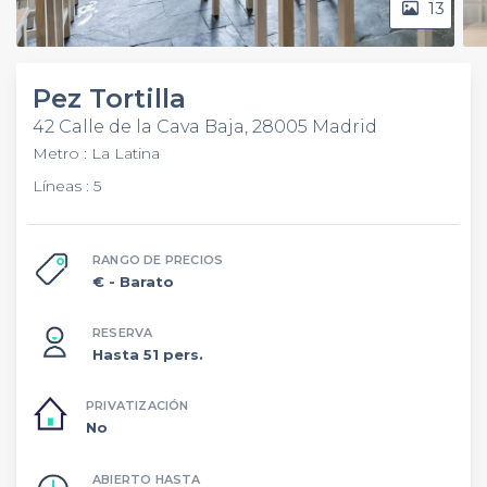
13
Pez Tortilla
42 Calle de la Cava Baja, 28005 Madrid
Metro : La Latina
Líneas : 5
RANGO DE PRECIOS
€
- Barato
RESERVA
Hasta 51 pers.
PRIVATIZACIÓN
No
ABIERTO HASTA