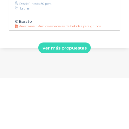
Desde 1 hasta 80 pers.
Latina
€
Barato
Privateaser : Precios especiales de bebidas para grupos
Ver más propuestas