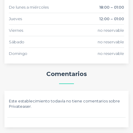
De lunes a miércoles
18:00 – 01:00
Jueves
12:00 – 01:00
Viernes
no reservable
Sábado
no reservable
Domingo
no reservable
Comentarios
Este establecimiento todavía no tiene comentarios sobre
Privateaser.