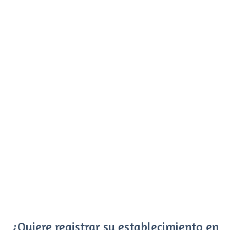
¿Quiere registrar su establecimiento en