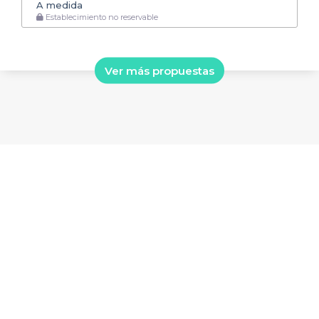
A medida
Establecimiento no reservable
Ver más propuestas