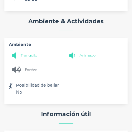
Ambiente & Actividades
Ambiente
Tranquilo
Animado
Festivo
💃
Posibilidad de bailar
No
Información útil