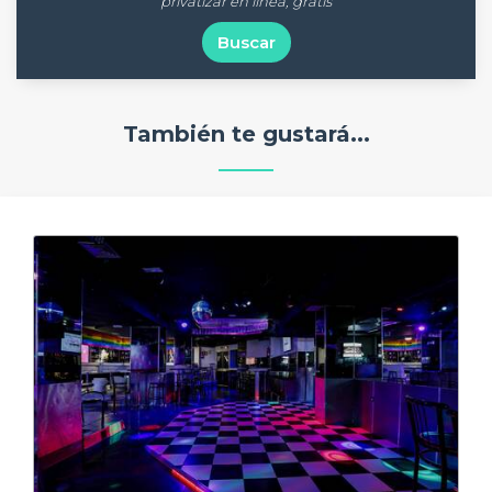
privatizar en línea, gratis
Buscar
También te gustará...