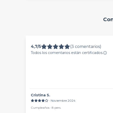
Com
4,7/5
(3 comentarios)
Todos los comentarios están certificados.
Cristina S.
∙ Noviembre 2024
Cumpleaños ∙ 8 pers.