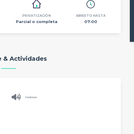
PRIVATIZACIÓN
ABIERTO HASTA
Parcial o completa
07:00
 & Actividades
Festivo