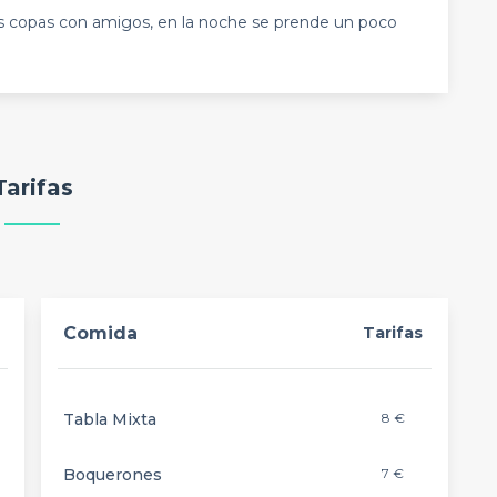
s copas con amigos, en la noche se prende un poco
Tarifas
Comida
Tarifas
Tabla Mixta
8 €
Boquerones
7 €