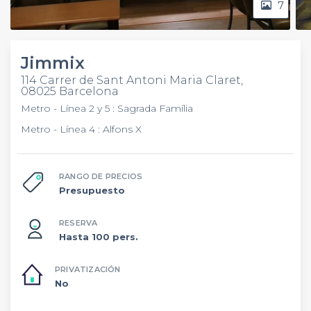
7
Jimmix
114 Carrer de Sant Antoni Maria Claret,
08025 Barcelona
Metro - Línea 2 y 5 : Sagrada Família
Metro - Línea 4 : Alfons X
RANGO DE PRECIOS
Presupuesto
RESERVA
Hasta 100 pers.
PRIVATIZACIÓN
No