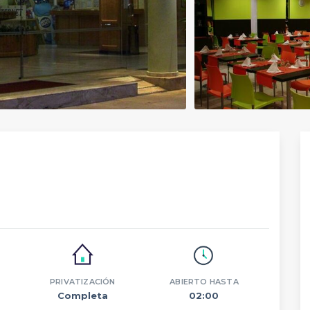
PRIVATIZACIÓN
ABIERTO HASTA
Completa
02:00