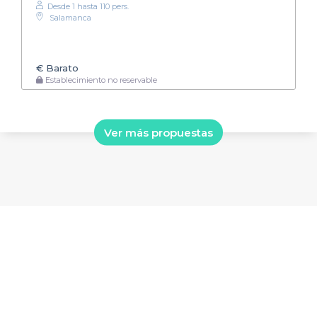
Desde 1 hasta 110 pers.
Salamanca
€
Barato
Establecimiento no reservable
Ver más propuestas