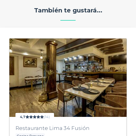
También te gustará...
4,7
(14)
Restaurante Lima 34 Fusión