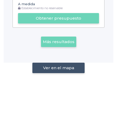
A medida
Establecimiento no reservable
Obtener presupuesto
Más resultados
Ver en el mapa