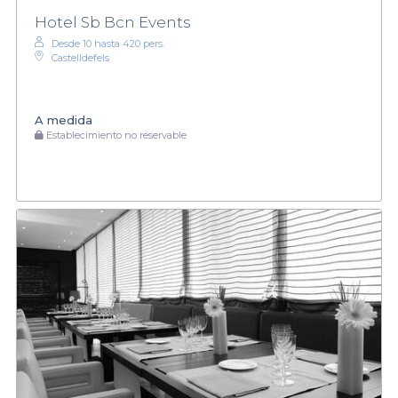
Hotel Sb Bcn Events
Desde 10 hasta 420 pers.
Castelldefels
A medida
Establecimiento no reservable