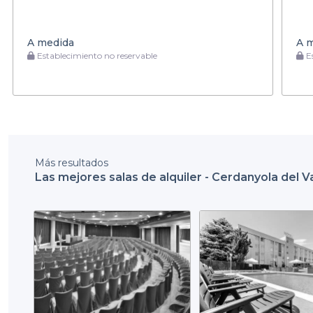
A medida
A 
Establecimiento no reservable
Es
Más resultados
Las mejores salas de alquiler - Cerdanyola del V