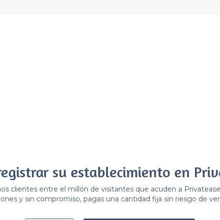
registrar su establecimiento en Priv
 clientes entre el millón de visitantes que acuden a Privateas
ones y sin compromiso, pagas una cantidad fija sin riesgo de ver 