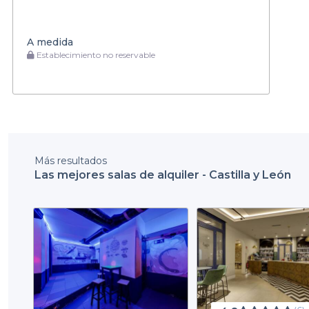
A medida
Establecimiento no reservable
Más resultados
Las mejores salas de alquiler - Castilla y León