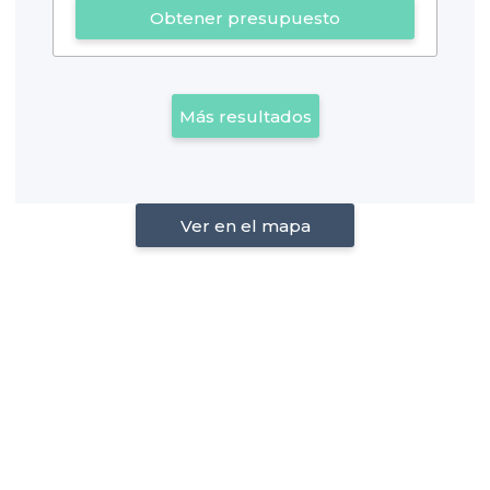
Obtener presupuesto
Más resultados
Ver en el mapa