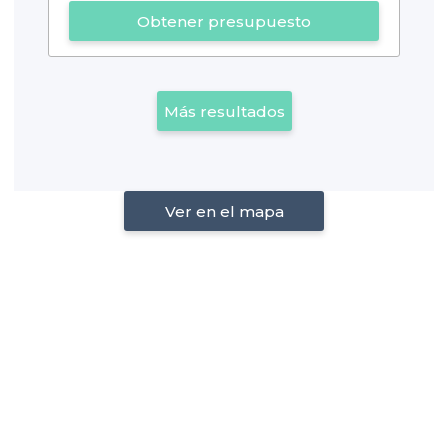
Obtener presupuesto
Más resultados
Ver en el mapa