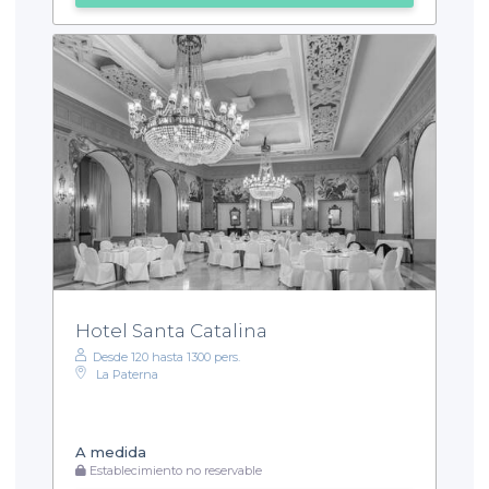
Hotel Santa Catalina
Desde 120 hasta 1300 pers.
La Paterna
A medida
Establecimiento no reservable