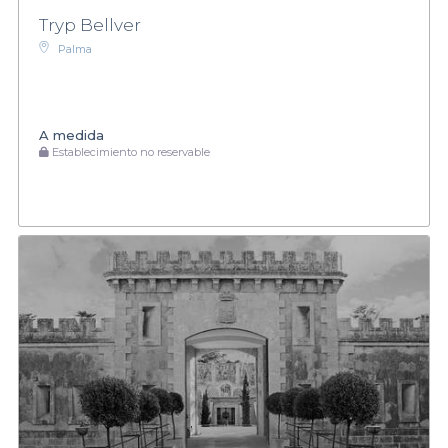
Tryp Bellver
Palma
A medida
Establecimiento no reservable