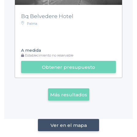
Bq Belvedere Hotel
Palma
A medida
Establecimiento no reservable
Obtener presupuesto
Más resultados
Ver en el mapa