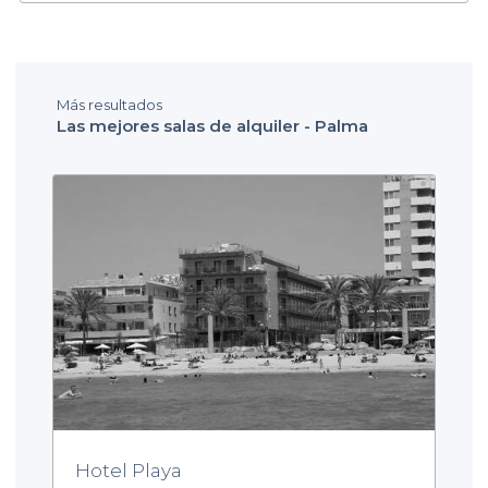
Más resultados
Las mejores salas de alquiler - Palma
Hotel Playa