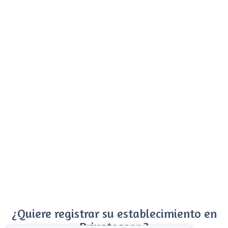
¿Quiere registrar su establecimiento en
Privateaser ?