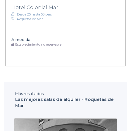
Hotel Colonial Mar
Desde 25 hasta 50 pers.
Roquetas de Mar
A medida
Establecimiento no reservable
Más resultados
Las mejores salas de alquiler - Roquetas de
Mar