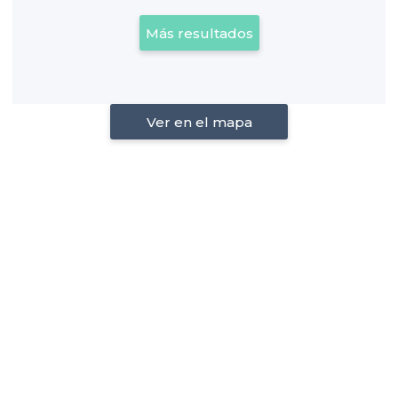
Más resultados
Ver en el mapa