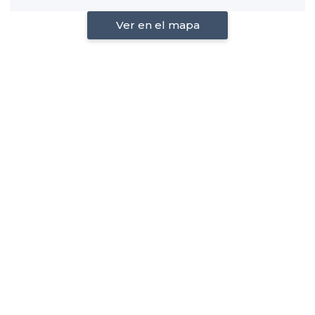
Ver en el mapa