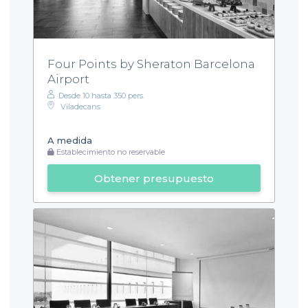
Four Points by Sheraton Barcelona
Airport
Desde 10 hasta 350 pers.
Viladecans
A medida
Establecimiento no reservable
Obtener presupuesto