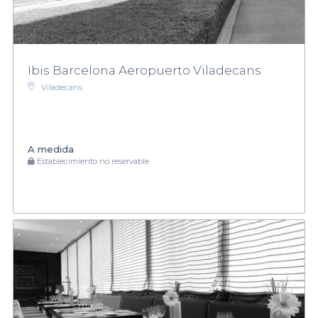
Ibis Barcelona Aeropuerto Viladecans
Viladecans
A medida
Establecimiento no reservable