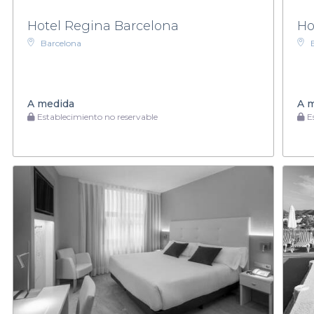
Hotel Regina Barcelona
Ho
Barcelona
A medida
A 
Establecimiento no reservable
Es