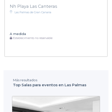
Nh Playa Las Canteras
Las Palmas de Gran Canaria
A medida
Establecimiento no reservable
Más resultados
Top Salas para eventos en Las Palmas