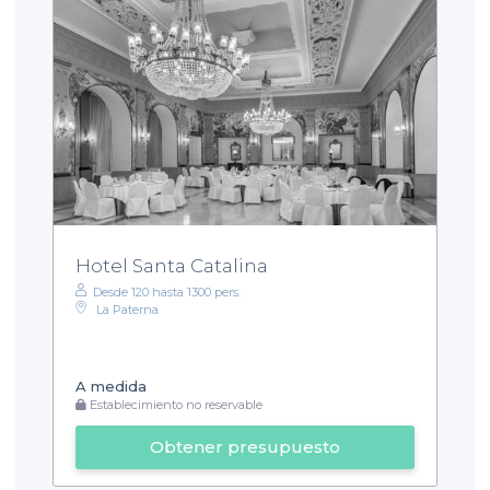
Hotel Santa Catalina
Desde 120 hasta 1300 pers.
La Paterna
A medida
Establecimiento no reservable
Obtener presupuesto