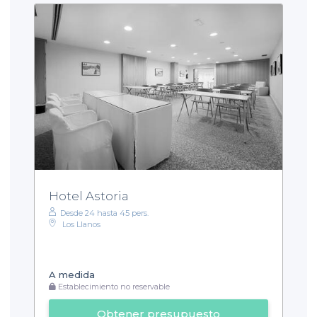
Hotel Astoria
Desde 24 hasta 45 pers.
Los Llanos
A medida
Establecimiento no reservable
Obtener presupuesto