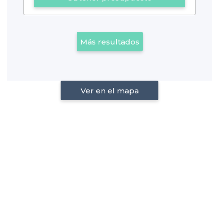
Más resultados
Ver en el mapa