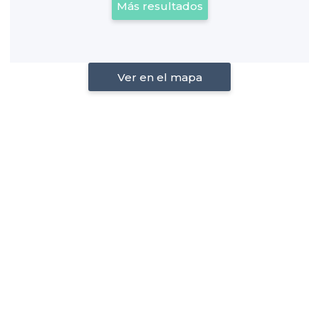
Más resultados
Ver en el mapa