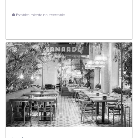
Establecimiento no reservable