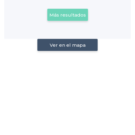
Más resultados
Ver en el mapa