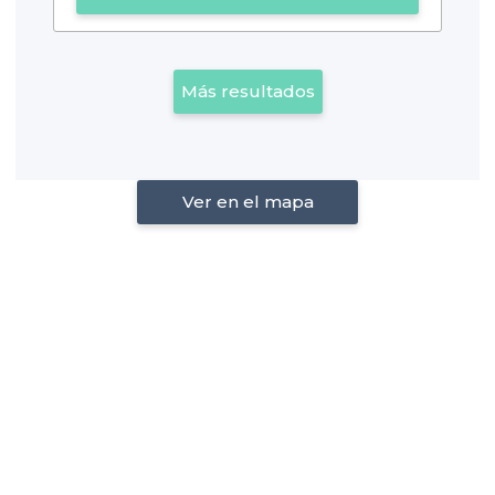
Más resultados
Ver en el mapa