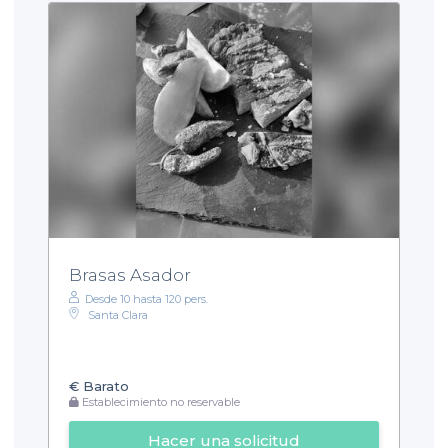
Brasas Asador
Desde 10 hasta 120 pers.
Santa Clara
€
Barato
Establecimiento no reservable
Hacer una solicitud