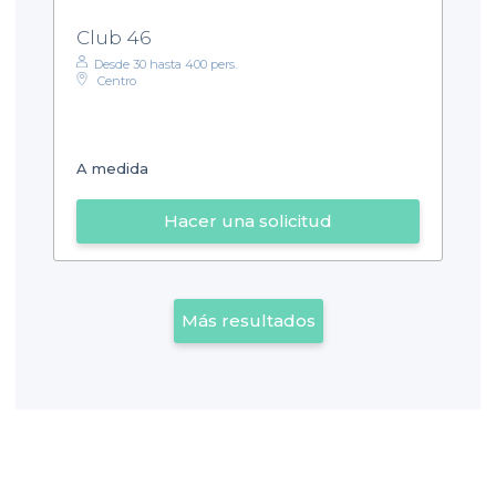
Club 46
Desde 30 hasta 400 pers.
Centro
A medida
Hacer una solicitud
Más resultados