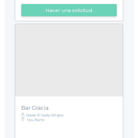
Hacer una solicitud
Bar Gracia
Desde 10 hasta 100 pers.
Nou Barris