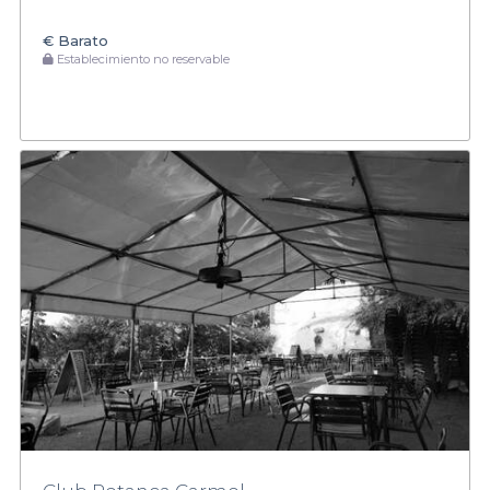
€
Barato
Establecimiento no reservable