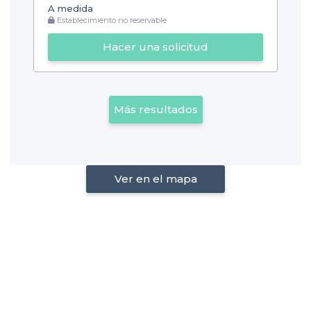
A medida
Establecimiento no reservable
Hacer una solicitud
Más resultados
Ver en el mapa