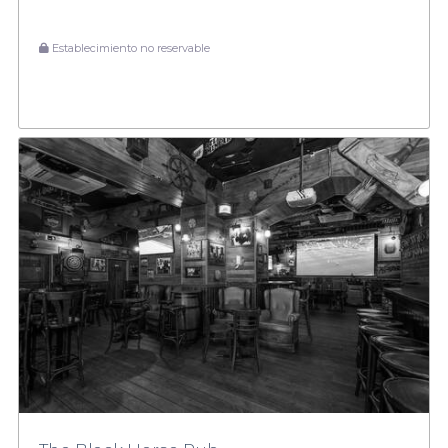
Establecimiento no reservable