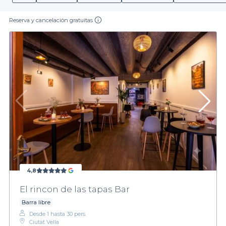
Reserva y cancelación gratuitas
4,8
El rincon de las tapas Bar
Barra libre
Desde 1 hasta 30 pers.
Ciutat Vella