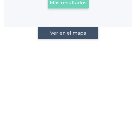
Más resultados
Ver en el mapa