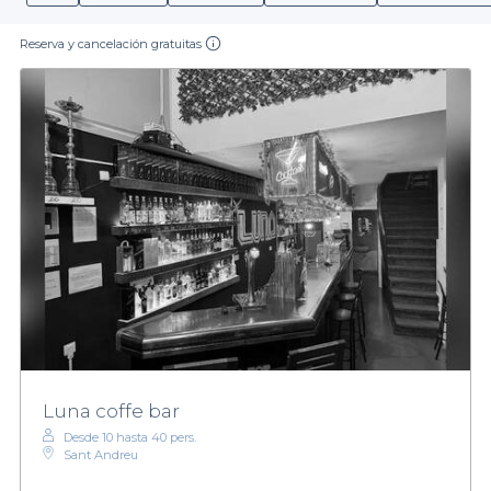
Reserva y cancelación gratuitas
Luna coffe bar
Desde 10 hasta 40 pers.
Sant Andreu