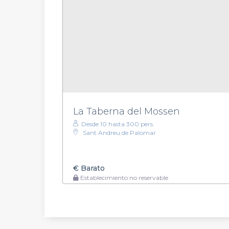
La Taberna del Mossen
Desde 10 hasta 300 pers.
Sant Andreu de Palomar
€
Barato
Establecimiento no reservable