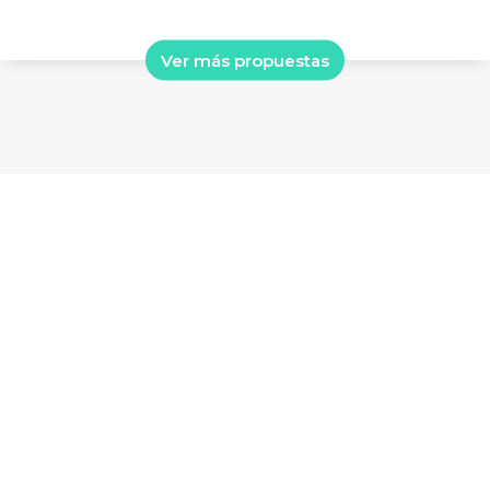
Ver más propuestas