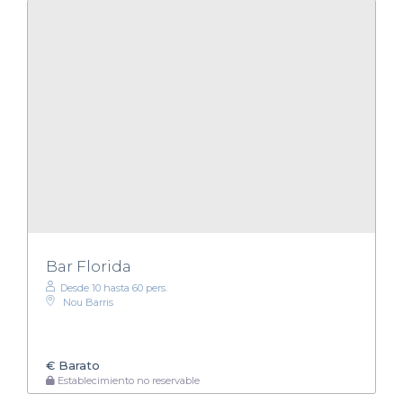
Bar Florida
Desde 10 hasta 60 pers.
Nou Barris
€
Barato
Establecimiento no reservable