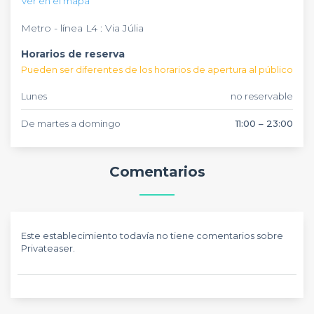
Ver en el mapa
Metro - línea L4 : Via Júlia
Horarios de reserva
Pueden ser diferentes de los horarios de apertura al público
Lunes
no reservable
De martes a domingo
11:00 – 23:00
Comentarios
Este establecimiento todavía no tiene comentarios sobre
Privateaser.