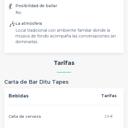
💃
Posibilidad de bailar
No
🎶
La atmósfera
Local tradicional con ambiente familiar donde la
música de fondo acompaña las conversaciones sin
dominarlas.
Tarifas
Carta de Bar Dítu Tapes
Bebidas
Tarifas
Caña de cerveza
2,5 €