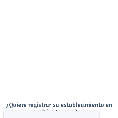
¿Quiere registrar su establecimiento en
Privateaser ?