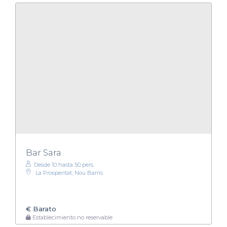
Bar Sara
Desde 10 hasta 50 pers.
La Prosperitat, Nou Barris
€
Barato
Establecimiento no reservable