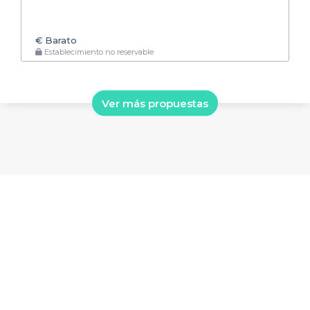
€
Barato
Establecimiento no reservable
Ver más propuestas