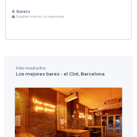
€
Barato
Establecimiento no reservable
Más resultados
Los mejores bares - el Clot, Barcelona