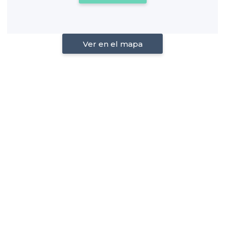
Ver en el mapa