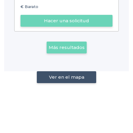
€
Barato
Hacer una solicitud
Más resultados
Ver en el mapa