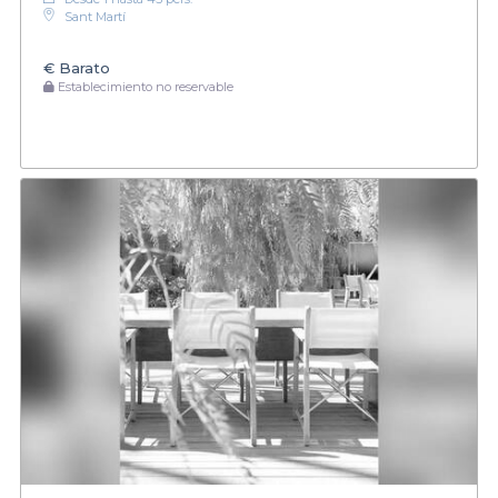
Sant Martí
€
Barato
Establecimiento no reservable