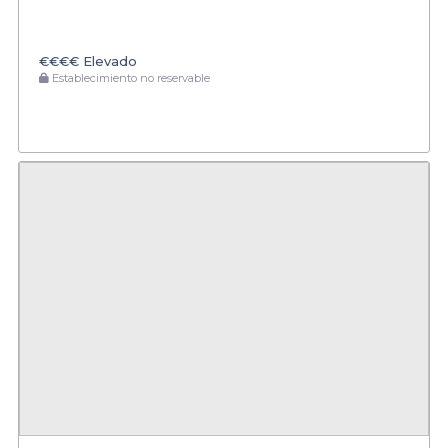
€€€€
Elevado
Establecimiento no reservable