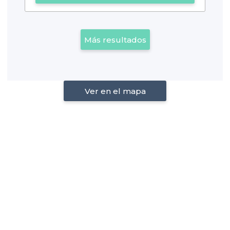
Más resultados
Ver en el mapa