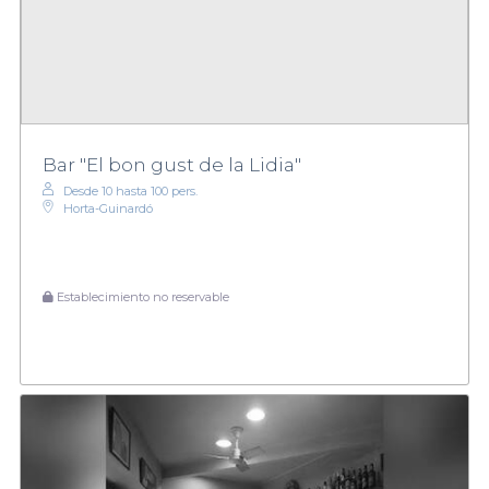
Bar "El bon gust de la Lidia"
Desde 10 hasta 100 pers.
Horta-Guinardó
Establecimiento no reservable