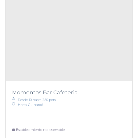
Momentos Bar Cafeteria
Desde 10 hasta 250 pers.
Horta-Guinardó
Establecimiento no reservable