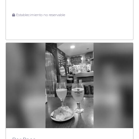
Establecimiento no reservable