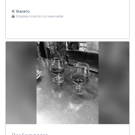
€
Barato
Establecimiento no reservable