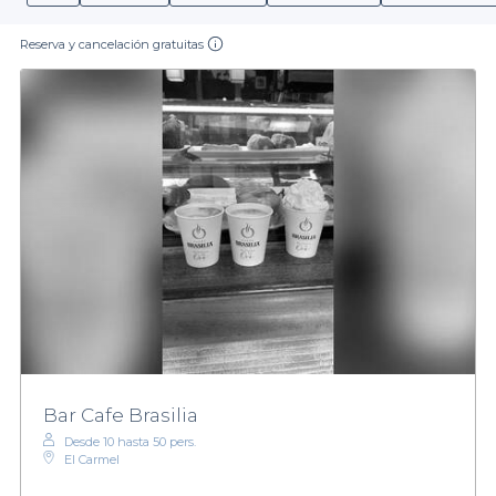
Reserva y cancelación gratuitas
Bar Cafe Brasilia
Desde 10 hasta 50 pers.
El Carmel