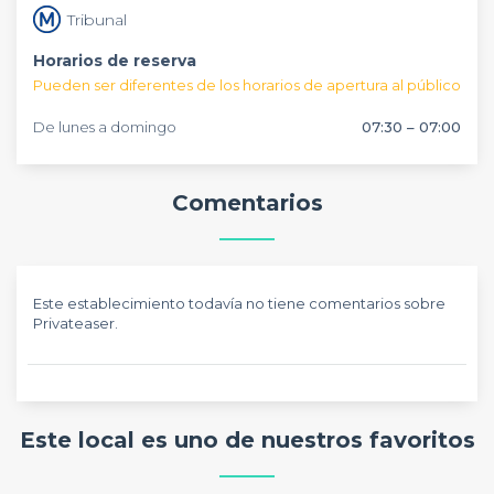
otros.
Tribunal
Horarios de reserva
Pueden ser diferentes de los horarios de apertura al público
De lunes a domingo
07:30 – 07:00
Comentarios
Este establecimiento todavía no tiene comentarios sobre
Privateaser.
Este local es uno de nuestros favoritos