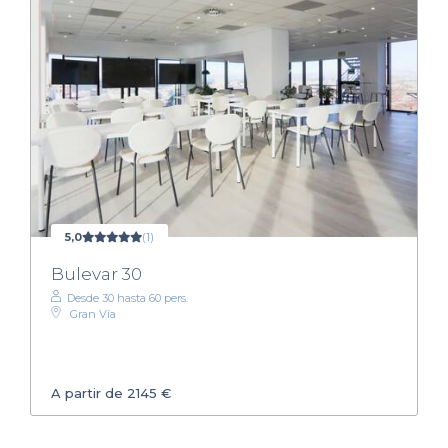
5,0
(1)
Bulevar 30
Desde 30 hasta 60 pers.
Gran Vía
A partir de 2145 €