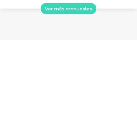
Ver más propuestas