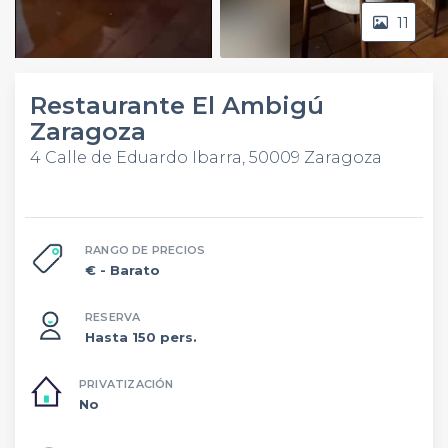
11
Video
Restaurante El Ambigú
Zaragoza
4 Calle de Eduardo Ibarra, 50009 Zaragoza
RANGO DE PRECIOS
€
- Barato
RESERVA
Hasta 150 pers.
PRIVATIZACIÓN
No