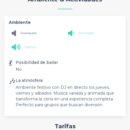
Ambiente
Tranquilo
Animado
Festivo
💃
Posibilidad de bailar
No
🎶
La atmósfera
Ambiente festivo con DJ en directo los jueves,
viernes y sábados. Música variada y animada que
transforma la cena en una experiencia completa.
Perfecto para grupos que buscan diversión.
Tarifas