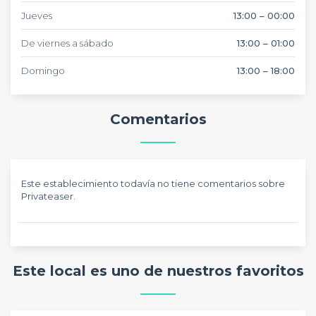
Jueves
13:00 – 00:00
De viernes a sábado
13:00 – 01:00
Domingo
13:00 – 18:00
Comentarios
Este establecimiento todavía no tiene comentarios sobre
Privateaser.
Este local es uno de nuestros favoritos