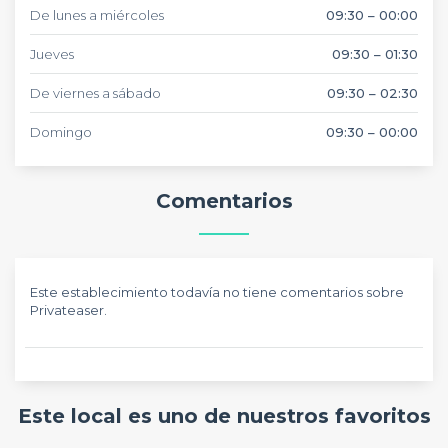
De lunes a miércoles
09:30 – 00:00
Jueves
09:30 – 01:30
De viernes a sábado
09:30 – 02:30
Domingo
09:30 – 00:00
Comentarios
Este establecimiento todavía no tiene comentarios sobre
Privateaser.
Este local es uno de nuestros favoritos