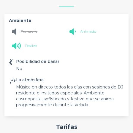
Ambiente
Tranquilo
Animado
Festivo
💃
Posibilidad de bailar
No
🎶
La atmósfera
Música en directo todos los días con sesiones de DJ
residente e invitados especiales. Ambiente
cosmopolita, sofisticado y festivo que se anima
progresivamente durante la velada.
Tarifas