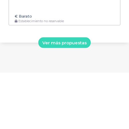
€
Barato
Establecimiento no reservable
Ver más propuestas