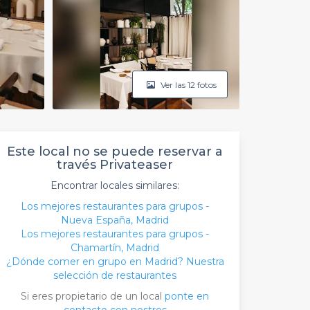
Ver las 12 fotos
Este local no se puede reservar a
través Privateaser
Encontrar locales similares:
Los mejores restaurantes para grupos -
Nueva España, Madrid
Los mejores restaurantes para grupos -
Chamartín, Madrid
¿Dónde comer en grupo en Madrid? Nuestra
selección de restaurantes
Si eres propietario de un local
ponte en