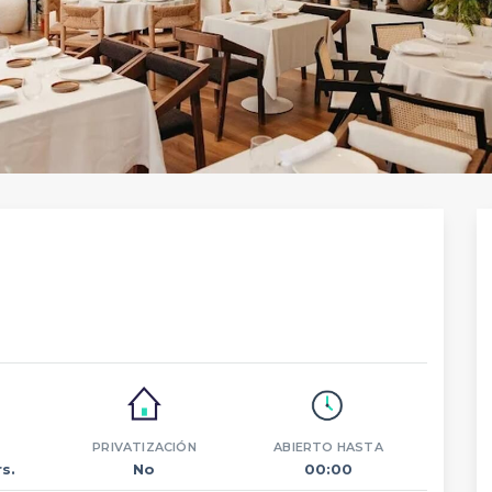
PRIVATIZACIÓN
ABIERTO HASTA
s.
No
00:00