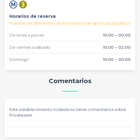
Horarios de reserva
Pueden ser diferentes de los horarios de apertura al público
De lunes a jueves
10:00 – 00:00
De viernes a sábado
10:00 – 02:00
Domingo
10:00 – 00:00
Comentarios
Este establecimiento todavía no tiene comentarios sobre
Privateaser.