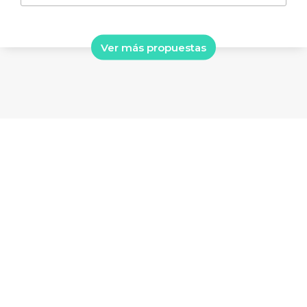
Ver más propuestas