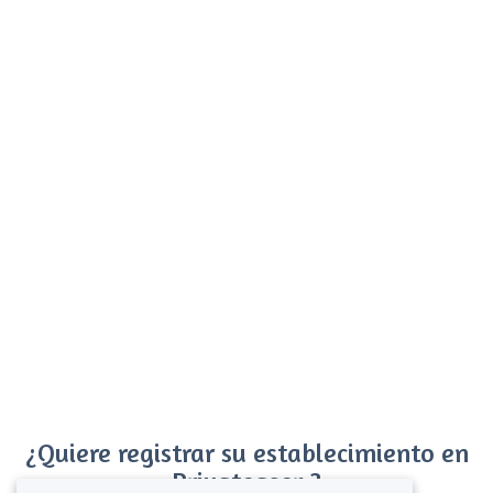
¿Quiere registrar su establecimiento en
Privateaser ?