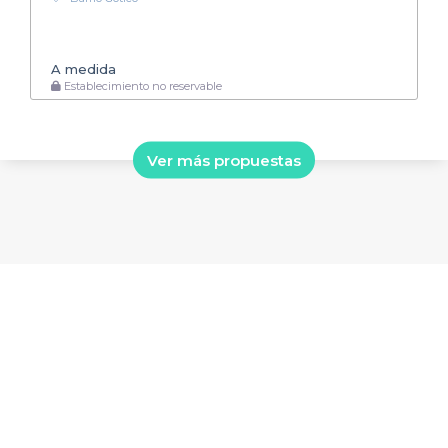
A medida
Establecimiento no reservable
Ver más propuestas