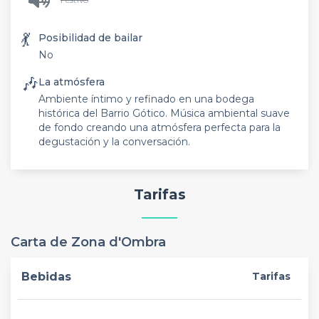
💃
Posibilidad de bailar
No
🎶
La atmósfera
Ambiente íntimo y refinado en una bodega
histórica del Barrio Gótico. Música ambiental suave
de fondo creando una atmósfera perfecta para la
degustación y la conversación.
Tarifas
Carta de Zona d'Ombra
Bebidas
Tarifas