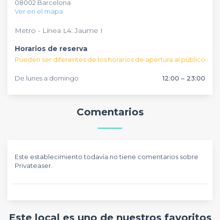
08002 Barcelona
Ver en el mapa
Metro - Línea L4: Jaume I
Horarios de reserva
Pueden ser diferentes de los horarios de apertura al público
De lunes a domingo
12:00 – 23:00
Comentarios
Este establecimiento todavía no tiene comentarios sobre
Privateaser.
Este local es uno de nuestros favoritos