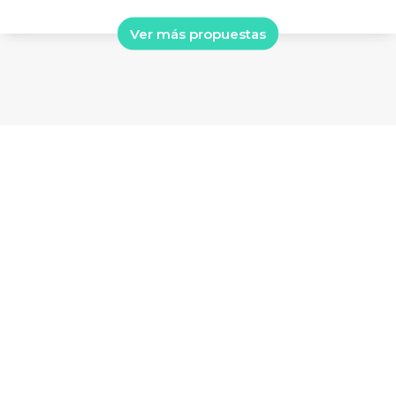
Ver más propuestas