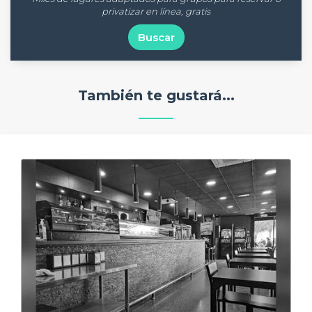
privatizar en línea, gratis
Buscar
También te gustará...