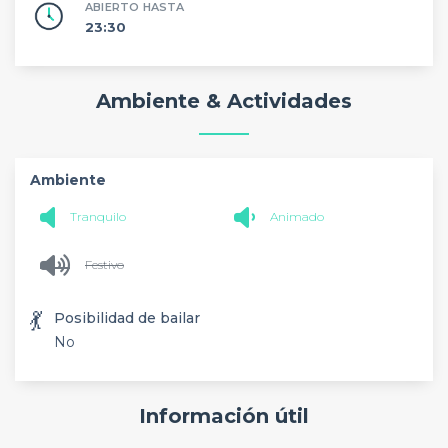
ABIERTO HASTA
23:30
Ambiente & Actividades
Ambiente
Tranquilo
Animado
Festivo
💃
Posibilidad de bailar
No
Información útil