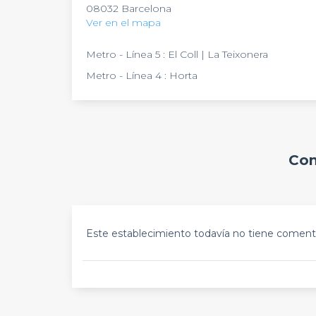
08032 Barcelona
Ver en el mapa
Metro - Línea 5 : El Coll | La Teixonera
Metro - Línea 4 : Horta
Com
Este establecimiento todavía no tiene comenta