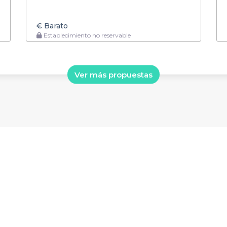
€
Barato
Establecimiento no reservable
Ver más propuestas