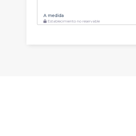
A medida
Establecimiento no reservable