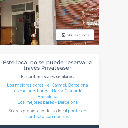
Ver las 3 fotos
Este local no se puede reservar a
través Privateaser
Encontrar locales similares:
Los mejores bares - el Carmel, Barcelona
Los mejores bares - Horta-Guinardó,
Barcelona
Los mejores bares - Barcelona
Si eres propietario de un local
ponte en
contacto con nostros