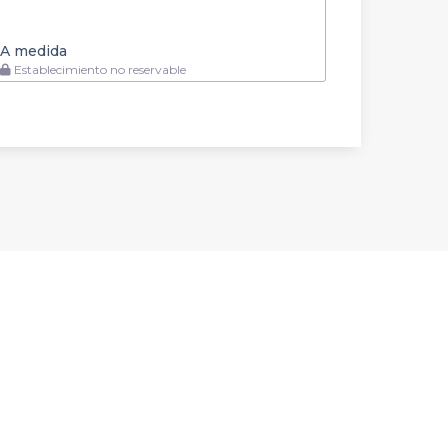
A medida
Establecimiento no reservable