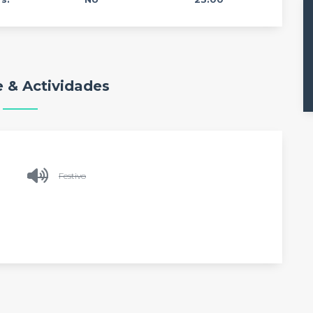
 & Actividades
Festivo